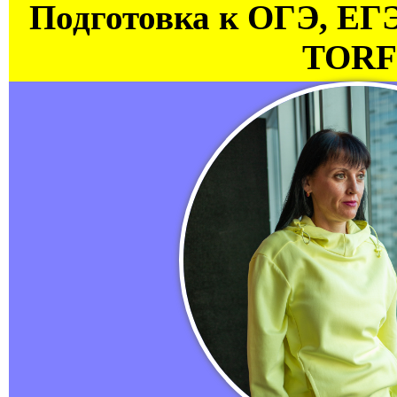
Подготовка к ОГЭ, ЕГ
TORF