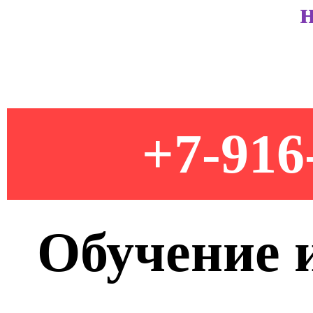
+7-916
Обучение 